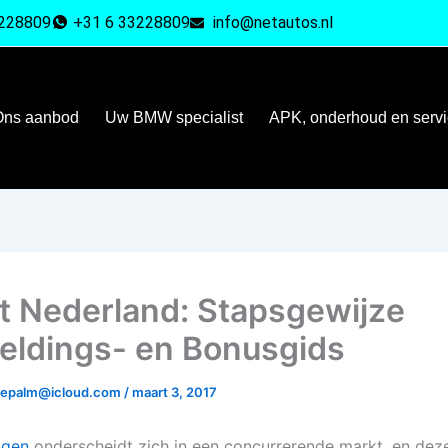
3228809
+31 6 33228809
info@netautos.nl
Ons aanbod
Uw BMW specialist
APK, onderhoud en serv
t Nederland: Stapsgewijze
ldings- en Bonusgids
ldepalm@icloud.com
/
maart 3, 2017
ggen
onderscheidt zich in een concurrerende markt, en dez