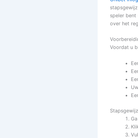
stapsgewijze
speler bent 
over het re
Voorbereidi
Voordat u b
Ee
Een
Ee
Uw
Een
Stapsgewijz
Ga
Kli
Vul