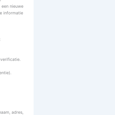
nu een nieuwe
he informatie
:
verificatie.
ntie).
naam, adres,