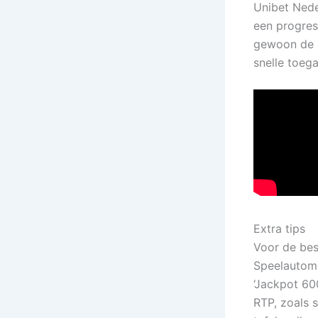
Unibet Nede
een progres
gewoon de s
snelle toeg
Extra tips
Voor de bes
Speelautoma
‘Jackpot 60
RTP, zoals 