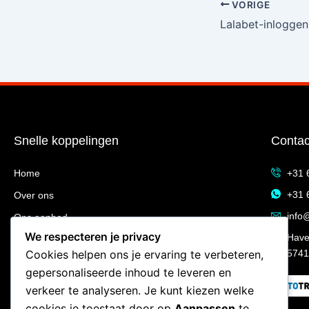
VORIGE
Snelle koppelingen
Conta
Home
+31 
+31 
Over ons
info
Ons aanbod
We respecteren je privacy
Have
Uw BMW specialist
5741
Cookies helpen ons je ervaring te verbeteren,
APK, onderhoud en service
gepersonaliseerde inhoud te leveren en
Chiptuning voor alle automerken
verkeer te analyseren. Je kunt kiezen welke
Afspraak maken
cookies je toestaat door op
Aanpassen
te