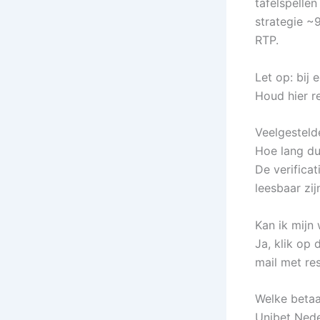
tafelspellen
strategie ~
RTP.
Let op: bij 
Houd hier r
Veelgesteld
Hoe lang duu
De verifica
leesbaar zi
Kan ik mijn
Ja, klik op
mail met res
Welke beta
Unibet Nede