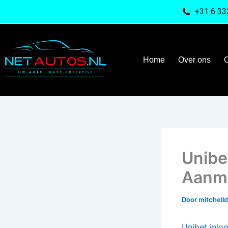
Ga
+31 6 3
naar
de
inhoud
Home
Over ons
Unibe
Aanme
Door
mitchel
Unibet inlo