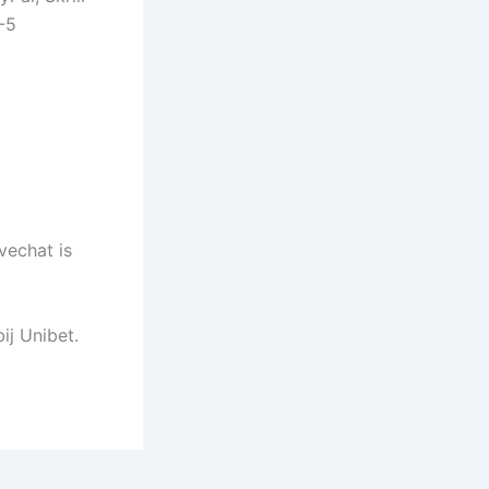
-5
vechat is
ij Unibet.