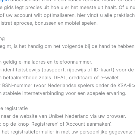
 gids legt precies uit hoe u er het meeste uit haalt. Of u 
of uw account wilt optimaliseren, hier vindt u alle praktisc
gistratieproces, bonussen en mobiel spelen.
ng
egint, is het handig om het volgende bij de hand te hebben
n geldig e-mailadres en telefoonnummer.
 identiteitsbewijs (paspoort, rijbewijs of ID-kaart) voor de 
n betaalmethode zoals iDEAL, creditcard of e-wallet.
 BSN-nummer (voor Nederlandse spelers onder de KSA-lice
 stabiele internetverbinding voor een soepele ervaring.
e registratie
 naar de website van Unibet Nederland via uw browser.
k op de knop ‘Registreren’ of ‘Account aanmaken’.
 het registratieformulier in met uw persoonlijke gegevens: 