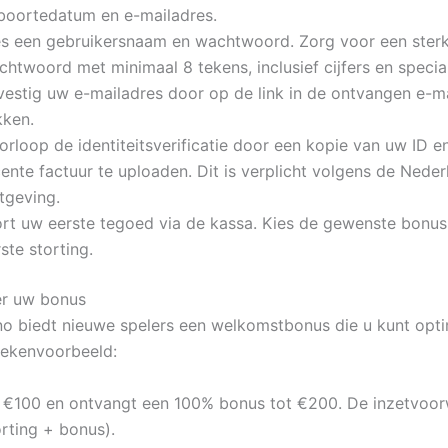
boortedatum en e-mailadres.
es een gebruikersnaam en wachtwoord. Zorg voor een ster
htwoord met minimaal 8 tekens, inclusief cijfers en specia
vestig uw e-mailadres door op de link in de ontvangen e-ma
kken.
rloop de identiteitsverificatie door een kopie van uw ID e
ente factuur te uploaden. Dit is verplicht volgens de Nede
tgeving.
ort uw eerste tegoed via de kassa. Kies de gewenste bonus 
ste storting.
er uw bonus
no biedt nieuwe spelers een welkomstbonus die u kunt opti
 rekenvoorbeeld:
rt €100 en ontvangt een 100% bonus tot €200. De inzetvoor
orting + bonus).