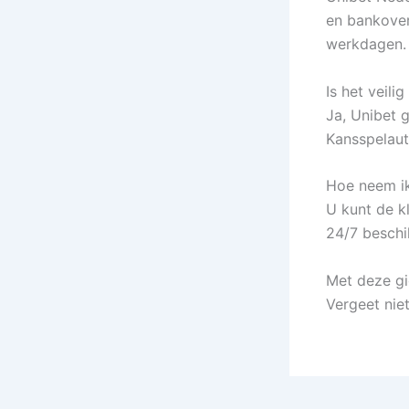
en bankover
werkdagen.
Is het veili
Ja, Unibet 
Kansspelaut
Hoe neem ik
U kunt de kl
24/7 beschi
Met deze gi
Vergeet niet