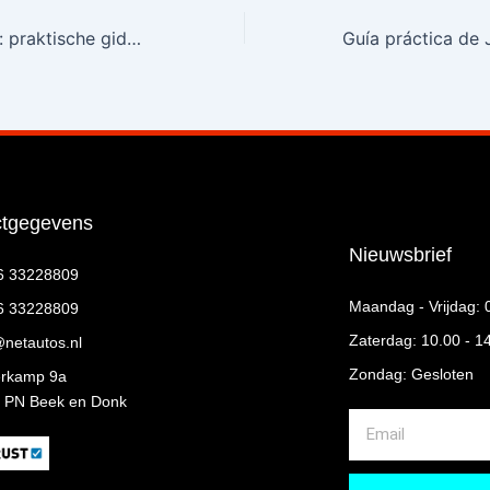
Lalabet-inloggen: praktische gids voor registratie en spelen
ctgegevens
Nieuwsbrief
6 33228809
Maandag - Vrijdag: 
6 33228809
Zaterdag: 10.00 - 1
@netautos.nl
Zondag: Gesloten
rkamp 9a
 PN Beek en Donk
E-
mailadres