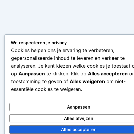
We respecteren je privacy
Cookies helpen ons je ervaring te verbeteren,
gepersonaliseerde inhoud te leveren en verkeer te
analyseren. Je kunt kiezen welke cookies je toestaat 
op
Aanpassen
te klikken. Klik op
Alles accepteren
o
toestemming te geven of
Alles weigeren
om niet-
essentiële cookies te weigeren.
Aanpassen
Alles afwijzen
Alles accepteren