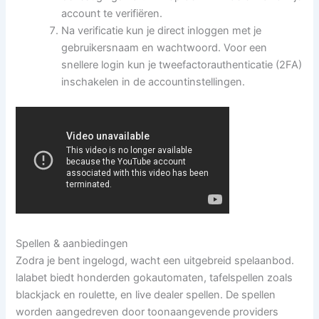
account te verifiëren.
Na verificatie kun je direct inloggen met je
gebruikersnaam en wachtwoord. Voor een
snellere login kun je tweefactorauthenticatie (2FA)
inschakelen in de accountinstellingen.
Spellen & aanbiedingen
Zodra je bent ingelogd, wacht een uitgebreid spelaanbod.
lalabet biedt honderden gokautomaten, tafelspellen zoals
blackjack en roulette, en live dealer spellen. De spellen
worden aangedreven door toonaangevende providers