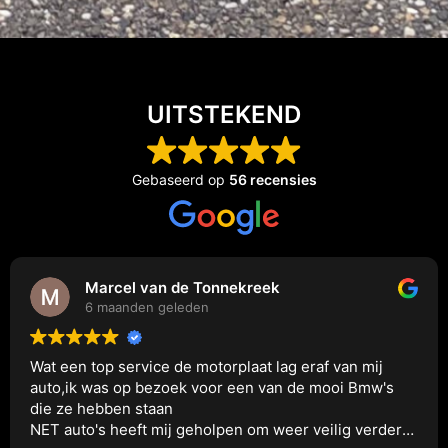
UITSTEKEND
Gebaseerd op
56 recensies
Marcel van de Tonnekreek
6 maanden geleden
Wat een top service de motorplaat lag eraf van mij
auto,ik was op bezoek voor een van de mooi Bmw's
die ze hebben staan
NET auto's heeft mij geholpen om weer veilig verder