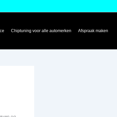
ice
Chiptuning voor alle automerken
Afspraak maken
tøyen og