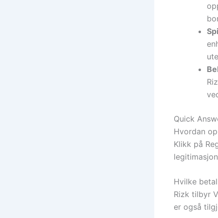
op
bo
Spi
enh
ut
Be
Ri
ve
Quick Answ
Hvordan opp
Klikk på Reg
legitimasjon
Hvilke beta
Rizk tilbyr 
er også tilg