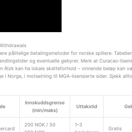
Withdrawals
flere pålitelige betalingsmetoder for norske spillere. Tabelle
andlingstider og eventuelle gebyrer. Merk at Curacao-lisens
m Rizk kan ha lokale skatteforhold – vinnende beløp kan v
ge i Norge, i motsetning til MGA-lisensierte sider. Sjekk allt
Innskuddsgrense
de
Uttakstid
Ge
(min/maks)
200 NOK / 50
1–3
tercard
Gratis