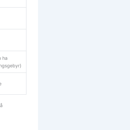
n ha
ingsgebyr)
e
gå