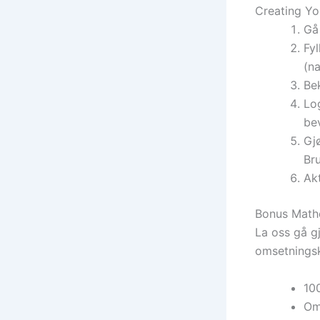
Creating Yo
Gå 
Fyl
(na
Bek
Log
be
Gjø
Br
Akt
Bonus Math
La oss gå g
omsetningskr
10
Om