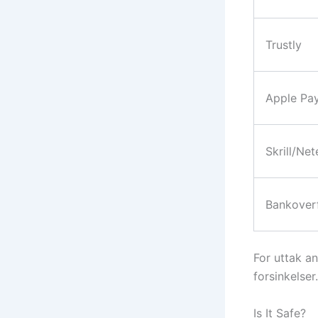
Trustly
Apple Pa
Skrill/Net
Bankover
For uttak a
forsinkelser
Is It Safe?