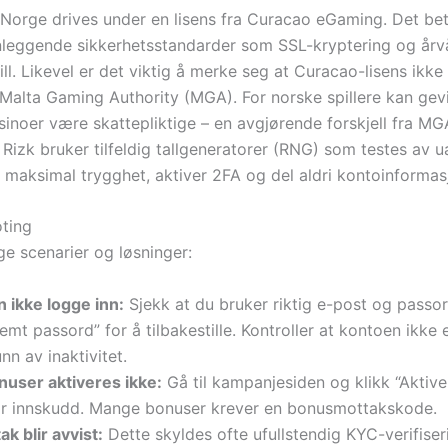
 Norge drives under en lisens fra Curacao eGaming. Det bet
nleggende sikkerhetsstandarder som SSL-kryptering og årv
ill. Likevel er det viktig å merke seg at Curacao-lisens ikke 
Malta Gaming Authority (MGA). For norske spillere kan gevi
inoer være skattepliktige – en avgjørende forskjell fra MGA
. Rizk bruker tilfeldig tallgeneratorer (RNG) som testes av 
r maksimal trygghet, aktiver 2FA og del aldri kontoinformas
ting
ge scenarier og løsninger:
n ikke logge inn:
Sjekk at du bruker riktig e-post og passor
emt passord” for å tilbakestille. Kontroller at kontoen ikke 
nn av inaktivitet.
nuser aktiveres ikke:
Gå til kampanjesiden og klikk “Aktive
ør innskudd. Mange bonuser krever en bonusmottakskode.
ak blir avvist:
Dette skyldes ofte ufullstendig KYC-verifiser