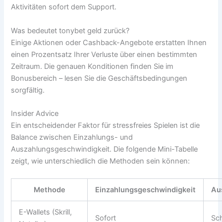
Aktivitäten sofort dem Support.
Was bedeutet tonybet geld zurück?
Einige Aktionen oder Cashback-Angebote erstatten Ihnen
einen Prozentsatz Ihrer Verluste über einen bestimmten
Zeitraum. Die genauen Konditionen finden Sie im
Bonusbereich – lesen Sie die Geschäftsbedingungen
sorgfältig.
Insider Advice
Ein entscheidender Faktor für stressfreies Spielen ist die
Balance zwischen Einzahlungs- und
Auszahlungsgeschwindigkeit. Die folgende Mini-Tabelle
zeigt, wie unterschiedlich die Methoden sein können:
Methode
Einzahlungsgeschwindigkeit
Au
E-Wallets (Skrill,
Sofort
Sch