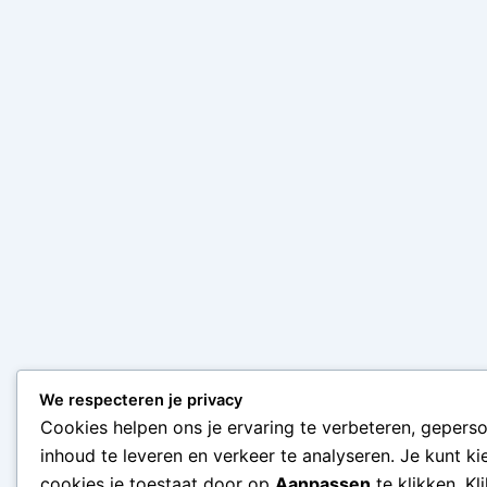
We respecteren je privacy
Cookies helpen ons je ervaring te verbeteren, gepers
inhoud te leveren en verkeer te analyseren. Je kunt k
cookies je toestaat door op
Aanpassen
te klikken. Kl