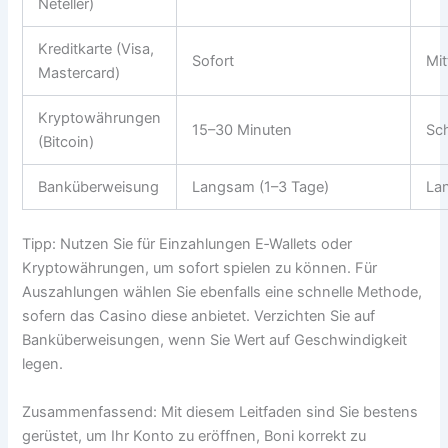
Neteller)
Kreditkarte (Visa,
Sofort
Mit
Mastercard)
Kryptowährungen
15–30 Minuten
Sch
(Bitcoin)
Banküberweisung
Langsam (1–3 Tage)
La
Tipp: Nutzen Sie für Einzahlungen E‑Wallets oder
Kryptowährungen, um sofort spielen zu können. Für
Auszahlungen wählen Sie ebenfalls eine schnelle Methode,
sofern das Casino diese anbietet. Verzichten Sie auf
Banküberweisungen, wenn Sie Wert auf Geschwindigkeit
legen.
Zusammenfassend: Mit diesem Leitfaden sind Sie bestens
gerüstet, um Ihr Konto zu eröffnen, Boni korrekt zu