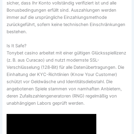
sicher, dass Ihr Konto vollständig verifiziert ist und alle
Bonusbedingungen erfüllt sind. Auszahlungen werden
immer auf die ursprüngliche Einzahlungsmethode
zurückgeführt, sofern keine technischen Einschränkungen
bestehen.
Is It Safe?
Tonybet casino arbeitet mit einer gültigen Glücksspiellizenz
(z. B. aus Curacao) und nutzt modernste SSL-
Verschlüsselung (128‑Bit) für alle Datenübertragungen. Die
Einhaltung der KYC-Richtlinien (Know Your Customer)
schützt vor Geldwäsche und Identitätsdiebstahl. Die
angebotenen Spiele stammen von namhaften Anbietern,
deren Zufallszahlengeneratoren (RNG) regelmäßig von
unabhängigen Labors geprüft werden.