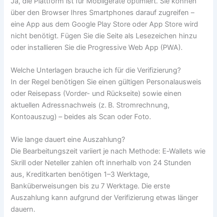
Ja, die Plattform ist für Mobilgeräte optimiert. Sie können
über den Browser Ihres Smartphones darauf zugreifen –
eine App aus dem Google Play Store oder App Store wird
nicht benötigt. Fügen Sie die Seite als Lesezeichen hinzu
oder installieren Sie die Progressive Web App (PWA).
Welche Unterlagen brauche ich für die Verifizierung?
In der Regel benötigen Sie einen gültigen Personalausweis
oder Reisepass (Vorder- und Rückseite) sowie einen
aktuellen Adressnachweis (z. B. Stromrechnung,
Kontoauszug) – beides als Scan oder Foto.
Wie lange dauert eine Auszahlung?
Die Bearbeitungszeit variiert je nach Methode: E‑Wallets wie
Skrill oder Neteller zahlen oft innerhalb von 24 Stunden
aus, Kreditkarten benötigen 1–3 Werktage,
Banküberweisungen bis zu 7 Werktage. Die erste
Auszahlung kann aufgrund der Verifizierung etwas länger
dauern.