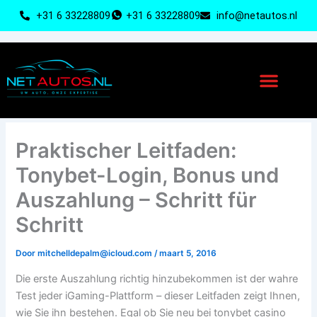
Ga
+31 6 33228809
+31 6 33228809
info@netautos.nl
naar
de
inhoud
Praktischer Leitfaden:
Tonybet-Login, Bonus und
Auszahlung – Schritt für
Schritt
Door
mitchelldepalm@icloud.com
/
maart 5, 2016
Die erste Auszahlung richtig hinzubekommen ist der wahre
Test jeder iGaming-Plattform – dieser Leitfaden zeigt Ihnen,
wie Sie ihn bestehen. Egal ob Sie neu bei tonybet casino