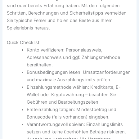
sind oder bereits Erfahrung haben: Mit den folgenden
Schritten, Berechnungen und Sicherheitstipps vermeiden
Sie typische Fehler und holen das Beste aus Ihrem
Spielerlebnis heraus.
Quick Checklist
Konto verifizieren: Personalausweis,
Adressnachweis und ggf. Zahlungsmethode
bereithalten.
Bonusbedingungen lesen: Umsatzanforderungen
und maximale Auszahlungslimits prüfen.
Einzahlungsmethode wählen: Kreditkarte, E-
Wallet oder Kryptowährung – beachten Sie
Gebühren und Bearbeitungszeiten.
Ersteinzahlung tätigen: Mindestbetrag und
Bonuscode (falls vorhanden) eingeben.
Verantwortungsvoll spielen: Einzahlungslimits
setzen und keine überhöhten Beträge riskieren.