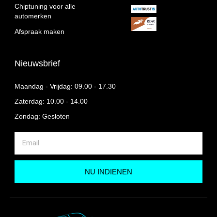
Chiptuning voor alle
automerken
Afspraak maken
Nieuwsbrief
Maandag - Vrijdag: 09.00 - 17.30
Zaterdag: 10.00 - 14.00
Zondag: Gesloten
E-
mailadres
NU INDIENEN