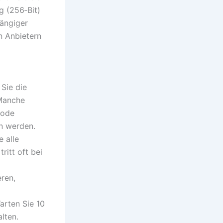
g (256‑Bit)
hängiger
n Anbietern
Sie die
 Manche
code
n werden.
 alle
itt oft bei
ren,
rten Sie 10
lten.