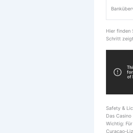
Banküber
Hier finden
Schritt zeigt
Safety & Li
Das Casino 
Wichtig: Fü
Curaçao‑Liz