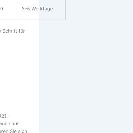
€)
3–5 Werktage
 Schritt für
AZ).
inne aus
ren Sie sich