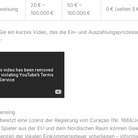
20 € –
50 € –
weisung
0 € (selten 5 
100.000 €
100.000 €
 Sie ein kurzes Video, das die Ein‑ und Auszahlungsprozesse
:
censing
besitzt eine Lizenz der Regierung von Curaçao (Nr. 1668/J
r Spieler aus der EU und dem Nordischen Raum können Gew
enzen der lokalen Einkommenssteuer unterliegen – informie