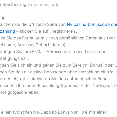
 Spielbeiträge variieren stark.
tup
uchen Sie die offizielle Seite von
Nv casino bonuscode oh
nzahlung
– klicken Sie auf „Registrieren“.
len Sie das Formular mit Ihren persönlichen Daten aus (Vor‑
chname, Adresse, Geburtsdatum).
tätigen Sie Ihre E-Mail-Adresse durch den Link in der
stätigungsmail.
ggen Sie sich ein und gehen Sie zum Bereich „Bonus“ oder „
ben Sie den nv casino bonuscode ohne einzahlung ein (fall
forderlich) oder aktivieren Sie den automatischen Bonus.
chen Sie Ihre erste Einzahlung (optional) – der No‑Deposit
fort gutgeschrieben.
einen typischen No‑Deposit-Bonus von 10 € mit einer