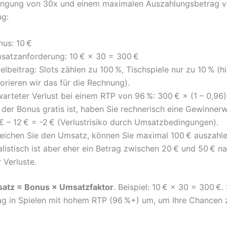
ngung von 30x und einem maximalen Auszahlungsbetrag v
ng:
nus: 10 €
satzanforderung: 10 € × 30 = 300 €
elbeitrag: Slots zählen zu 100 %, Tischspiele nur zu 10 % (hi
orieren wir das für die Rechnung).
warteter Verlust bei einem RTP von 96 %: 300 € × (1 – 0,96)
 der Bonus gratis ist, haben Sie rechnerisch eine Gewinner
 € – 12 € = -2 € (Verlustrisiko durch Umsatzbedingungen).
reichen Sie den Umsatz, können Sie maximal 100 € auszahle
alistisch ist aber eher ein Betrag zwischen 20 € und 50 € 
 Verluste.
atz = Bonus × Umsatzfaktor
. Beispiel: 10 € × 30 = 300 €.
ag in Spielen mit hohem RTP (96 %+) um, um Ihre Chancen 