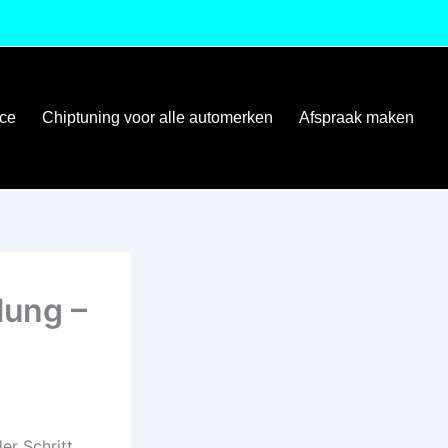
ice
Chiptuning voor alle automerken
Afspraak maken
lung –
er Schritt