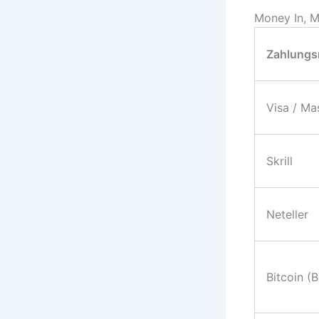
Money In, 
Zahlung
Visa / Ma
Skrill
Neteller
Bitcoin (