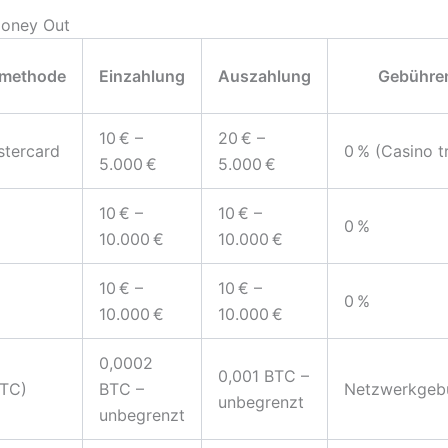
Money Out
smethode
Einzahlung
Auszahlung
Gebühre
10 € –
20 € –
stercard
0 % (Casino t
5.000 €
5.000 €
10 € –
10 € –
0 %
10.000 €
10.000 €
10 € –
10 € –
0 %
10.000 €
10.000 €
0,0002
0,001 BTC –
BTC)
BTC –
Netzwerkgeb
unbegrenzt
unbegrenzt