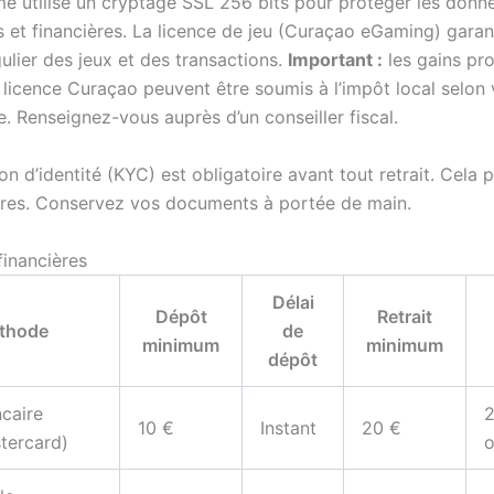
me utilise un cryptage SSL 256 bits pour protéger les donn
s et financières. La licence de jeu (Curaçao eGaming) garan
ulier des jeux et des transactions.
Important :
les gains pr
 licence Curaçao peuvent être soumis à l’impôt local selon
. Renseignez-vous auprès d’un conseiller fiscal.
ion d’identité (KYC) est obligatoire avant tout retrait. Cela
res. Conservez vos documents à portée de main.
financières
Délai
Dépôt
Retrait
thode
de
minimum
minimum
dépôt
caire
2
10 €
Instant
20 €
tercard)
o