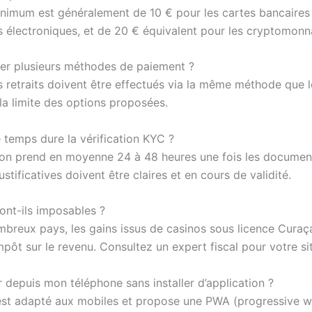
nimum est généralement de 10 € pour les cartes bancaires 
es électroniques, et de 20 € équivalent pour les cryptomonn
iser plusieurs méthodes de paiement ?
es retraits doivent être effectués via la même méthode que 
s la limite des options proposées.
temps dure la vérification KYC ?
tion prend en moyenne 24 à 48 heures une fois les documen
ustificatives doivent être claires et en cours de validité.
ont-ils imposables ?
breux pays, les gains issus de casinos sous licence Curaç
mpôt sur le revenu. Consultez un expert fiscal pour votre si
r depuis mon téléphone sans installer d’application ?
e est adapté aux mobiles et propose une PWA (progressive 