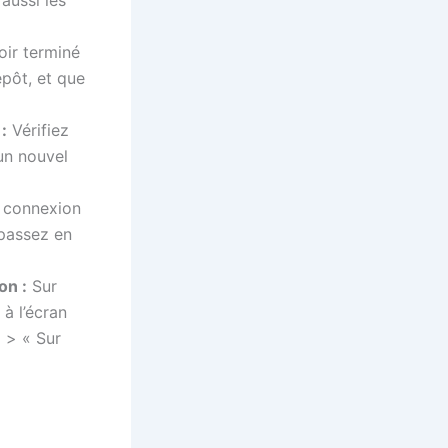
ir terminé
épôt, et que
:
Vérifiez
un nouvel
e connexion
 passez en
on :
Sur
à l’écran
» > « Sur