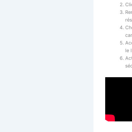
Cli
Re
rés
Cho
car
Ac
le 
Act
sé