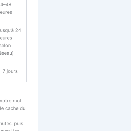
24–48
eures
usqu’à 24
eures
selon
éseau)
–7 jours
 votre mot
 le cache du
utes, puis
 aussi les