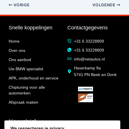
VORIGE
VOLGENDE
Snelle koppelingen
Contactgegevens
Home
+31 6 33228809
+31 6 33228809
Over ons
info@netautos.nl
Ons aanbod
Haverkamp 9a
Uw BMW specialist
5741 PN Beek en Donk
APK, onderhoud en service
Chiptuning voor alle
automerken
Afspraak maken
Nieuwsbrief
We respecteren je privacy