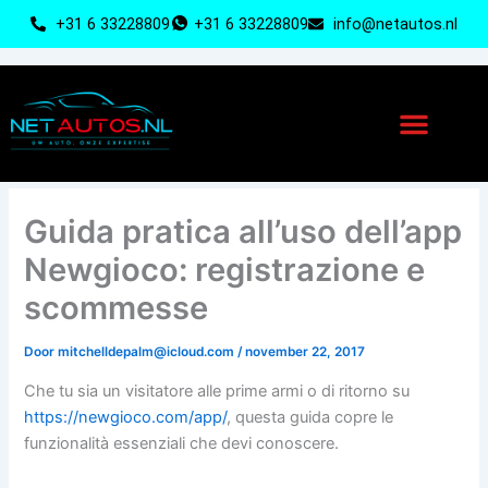
Ga
+31 6 33228809
+31 6 33228809
info@netautos.nl
naar
de
inhoud
Guida pratica all’uso dell’app
Newgioco: registrazione e
scommesse
Door
mitchelldepalm@icloud.com
/
november 22, 2017
Che tu sia un visitatore alle prime armi o di ritorno su
https://newgioco.com/app/
, questa guida copre le
funzionalità essenziali che devi conoscere.