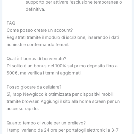
supporto per attivare l’esclusione temporanea o
definitiva.
FAQ
Come posso creare un account?
Registrati tramite il modulo di iscrizione, inserendo i dati
richiesti e confermando l’email.
Qual è il bonus di benvenuto?
Di solito è un bonus del 100% sul primo deposito fino a
500€, ma verifica i termini aggiornati.
Posso giocare da cellulare?
Sì, l’app Newgioco è ottimizzata per dispositivi mobili
tramite browser. Aggiungi il sito alla home screen per un
accesso rapido.
Quanto tempo ci vuole per un prelievo?
I tempi variano da 24 ore per portafogli elettronici a 3-7