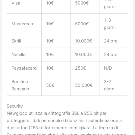
Visa
10€
5000€
giorni
1-3
Mastercard
10€
5000€
giorni
Skrill
10€
10.000€
24 ore
Neteller
10€
10.000€
24 ore
Paysafecard
10€
250€
N/D
Bonifico
3-7
50€
50.000€
Bancario
giorni
Security
Newgioco utilizza la crittografia SSL a 256 bit per
proteggere i dati personali e finanziari. L’autenticazione a
due fattori (2FA) è fortemente consigliata. La licenza di
Curacao garantisce che il sito operi legalmente, ma ricorda